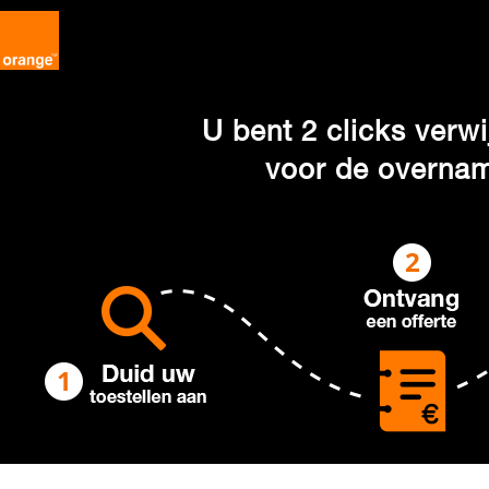
U bent 2 clicks verwi
voor de overnam