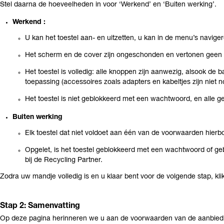
Stel daarna de hoeveelheden in voor ‘Werkend’ en ‘Buiten werking’.
Werkend :
U kan het toestel aan- en uitzetten, u kan in de menu’s navig
Het scherm en de cover zijn ongeschonden en vertonen geen 
Het toestel is volledig: alle knoppen zijn aanwezig, alsook de ba
toepassing (accessoires zoals adapters en kabeltjes zijn niet n
Het toestel is niet geblokkeerd met een wachtwoord, en alle ge
Buiten werking
Elk toestel dat niet voldoet aan één van de voorwaarden hierb
Opgelet, is het toestel geblokkeerd met een wachtwoord of gebr
bij de Recycling Partner.
Zodra uw mandje volledig is en u klaar bent voor de volgende stap, klik
Stap 2: Samenvatting
Op deze pagina herinneren we u aan de voorwaarden van de aanbied