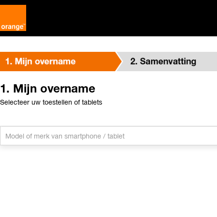
1. Mijn overname
Selecteer uw toestellen of tablets